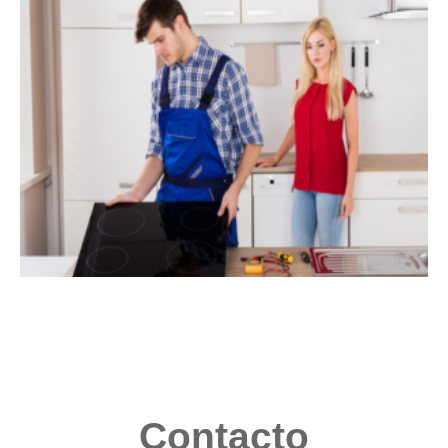
Contacto