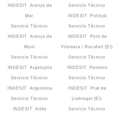
INDESIT Arenys de
Servicio Técnico
Mar
INDESIT Polinyà
Servicio Técnico
Servicio Técnico
INDESIT Arenys de
INDESIT Pont de
Munt
Vilomara i Rocafort (El)
Servicio Técnico
Servicio Técnico
INDESIT Argençola
INDESIT Pontons
Servicio Técnico
Servicio Técnico
INDESIT Argentona
INDESIT Prat de
Servicio Técnico
Llobregat (El)
INDESIT Artés
Servicio Técnico