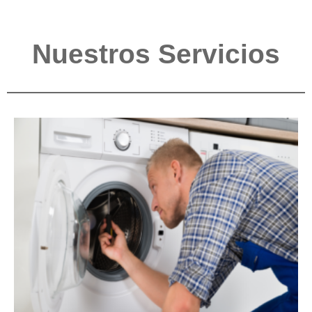
Nuestros Servicios