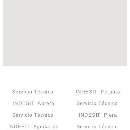
Servicio Técnico
INDESIT Perafita
INDESIT Abrera
Servicio Técnico
Servicio Técnico
INDESIT Piera
INDESIT Aguilar de
Servicio Técnico