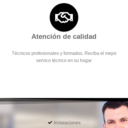
Atención de calidad
Técnicos profesionales y formados. Reciba el mejor
servico técnico en su hogar
Instalaciones