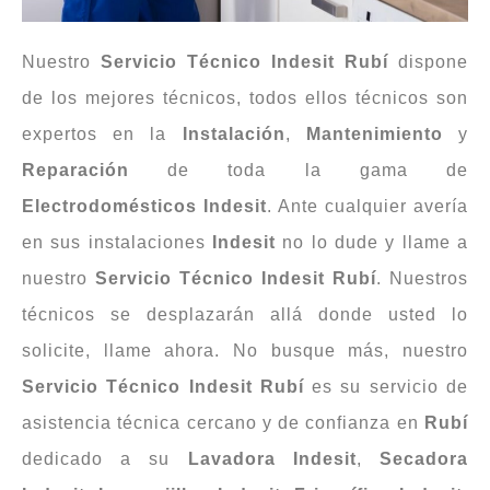
Nuestro
Servicio Técnico Indesit Rubí
dispone
de los mejores técnicos, todos ellos técnicos son
expertos en la
Instalación
,
Mantenimiento
y
Reparación
de toda la gama de
Electrodomésticos
Indesit
. Ante cualquier avería
en sus instalaciones
Indesit
no lo dude y llame a
nuestro
Servicio
Técnico
Indesit
Rubí
. Nuestros
técnicos se desplazarán allá donde usted lo
solicite, llame ahora. No busque más, nuestro
Servicio Técnico Indesit Rubí
es su servicio de
asistencia técnica cercano y de confianza en
Rubí
dedicado a su
Lavadora
Indesit
,
Secadora