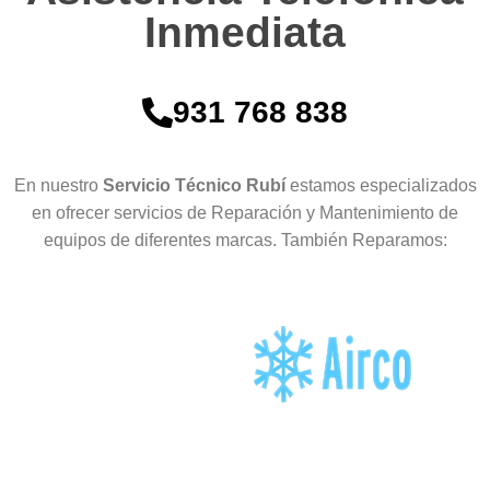
Inmediata
931 768 838
En nuestro
Servicio Técnico Rubí
estamos especializados
en ofrecer servicios de Reparación y Mantenimiento de
equipos de diferentes marcas. También Reparamos: