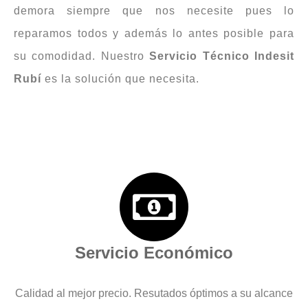
demora siempre que nos necesite pues lo
reparamos todos y además lo antes posible para
su comodidad. Nuestro
Servicio Técnico Indesit
Rubí
es la solución que necesita.
Servicio Económico
Calidad al mejor precio. Resutados óptimos a su alcance