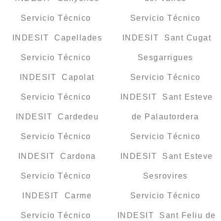
Servicio Técnico
Servicio Técnico
INDESIT Capellades
INDESIT Sant Cugat
Servicio Técnico
Sesgarrigues
INDESIT Capolat
Servicio Técnico
Servicio Técnico
INDESIT Sant Esteve
INDESIT Cardedeu
de Palautordera
Servicio Técnico
Servicio Técnico
INDESIT Cardona
INDESIT Sant Esteve
Servicio Técnico
Sesrovires
INDESIT Carme
Servicio Técnico
Servicio Técnico
INDESIT Sant Feliu de