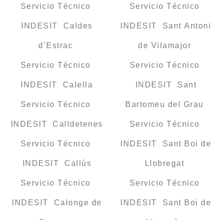
Servicio Técnico
Servicio Técnico
INDESIT Caldes
INDESIT Sant Antoni
d’Estrac
de Vilamajor
Servicio Técnico
Servicio Técnico
INDESIT Calella
INDESIT Sant
Servicio Técnico
Bartomeu del Grau
INDESIT Calldetenes
Servicio Técnico
Servicio Técnico
INDESIT Sant Boi de
INDESIT Callús
Llobregat
Servicio Técnico
Servicio Técnico
INDESIT Calonge de
INDESIT Sant Boi de