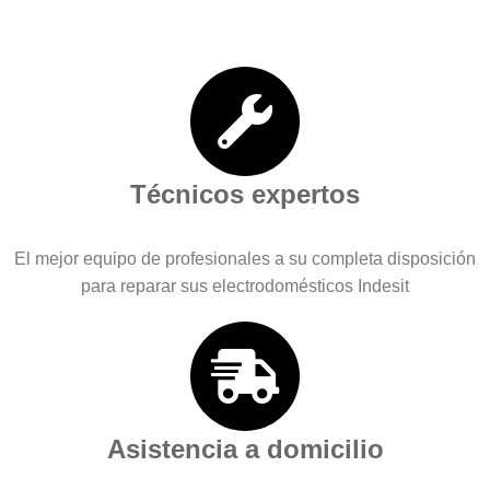
Técnicos expertos
El mejor equipo de profesionales a su completa disposición
para reparar sus electrodomésticos Indesit
Asistencia a domicilio