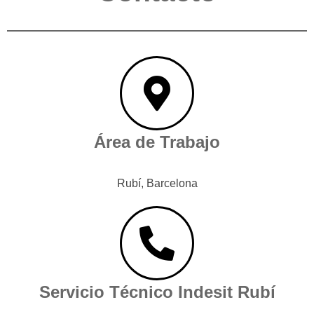
Área de Trabajo
Rubí, Barcelona
Servicio Técnico Indesit Rubí