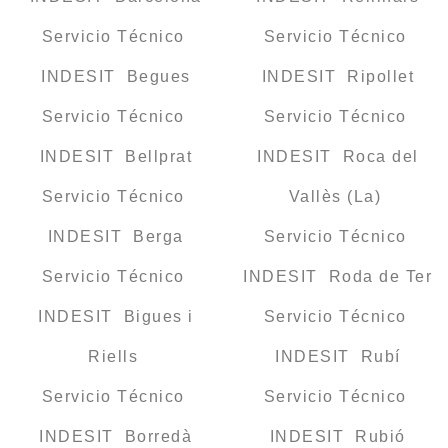
Servicio Técnico
Servicio Técnico
INDESIT Begues
INDESIT Ripollet
Servicio Técnico
Servicio Técnico
INDESIT Bellprat
INDESIT Roca del
Servicio Técnico
Vallès (La)
INDESIT Berga
Servicio Técnico
Servicio Técnico
INDESIT Roda de Ter
INDESIT Bigues i
Servicio Técnico
Riells
INDESIT Rubí
Servicio Técnico
Servicio Técnico
INDESIT Borredà
INDESIT Rubió