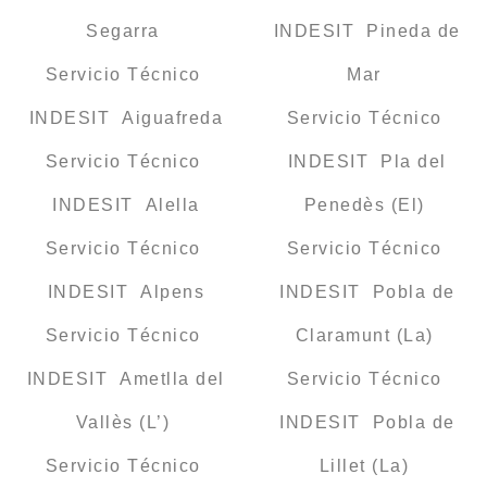
Segarra
INDESIT Pineda de
Servicio Técnico
Mar
INDESIT Aiguafreda
Servicio Técnico
Servicio Técnico
INDESIT Pla del
INDESIT Alella
Penedès (El)
Servicio Técnico
Servicio Técnico
INDESIT Alpens
INDESIT Pobla de
Servicio Técnico
Claramunt (La)
INDESIT Ametlla del
Servicio Técnico
Vallès (L’)
INDESIT Pobla de
Servicio Técnico
Lillet (La)