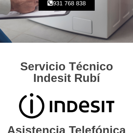
931 768 838
Servicio Técnico
Indesit Rubí
Asistencia Telefónica