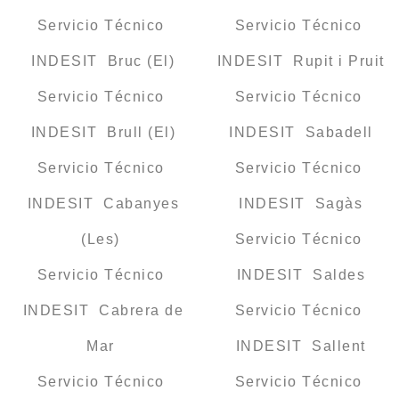
Servicio Técnico
Servicio Técnico
INDESIT Bruc (El)
INDESIT Rupit i Pruit
Servicio Técnico
Servicio Técnico
INDESIT Brull (El)
INDESIT Sabadell
Servicio Técnico
Servicio Técnico
INDESIT Cabanyes
INDESIT Sagàs
(Les)
Servicio Técnico
Servicio Técnico
INDESIT Saldes
INDESIT Cabrera de
Servicio Técnico
Mar
INDESIT Sallent
Servicio Técnico
Servicio Técnico