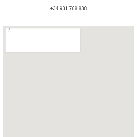
+34 931 768 838