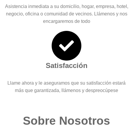
Asistencia inmediata a su domicilio, hogar, empresa, hotel,
negocio, oficina o comunidad de vecinos. Llámenos y nos
encargaremos de todo
Satisfacción
Llame ahora y le aseguramos que su satisfacción estará
más que garantizada, llámenos y despreocúpese
Sobre Nosotros